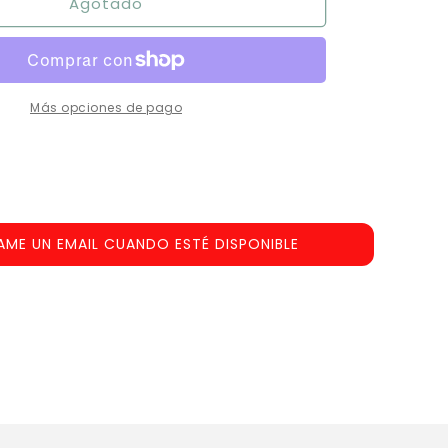
Agotado
Bote
Salvavidas
Más opciones de pago
AME UN EMAIL CUANDO ESTÉ DISPONIBLE