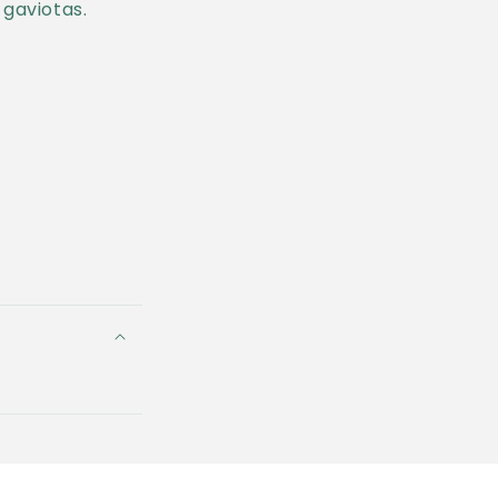
gaviotas.