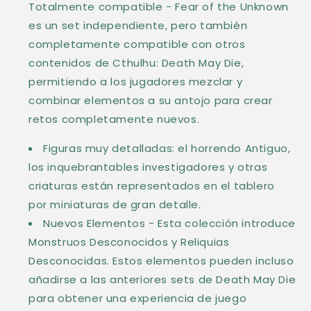
Totalmente compatible - Fear of the Unknown
es un set independiente, pero también
completamente compatible con otros
contenidos de Cthulhu: Death May Die,
permitiendo a los jugadores mezclar y
combinar elementos a su antojo para crear
retos completamente nuevos.
Figuras muy detalladas: el horrendo Antiguo,
los inquebrantables investigadores y otras
criaturas están representados en el tablero
por miniaturas de gran detalle.
Nuevos Elementos - Esta colección introduce
Monstruos Desconocidos y Reliquias
Desconocidas. Estos elementos pueden incluso
añadirse a las anteriores sets de Death May Die
para obtener una experiencia de juego