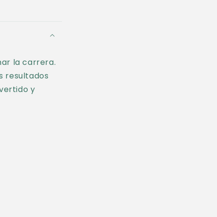
ar la carrera.
s resultados
vertido y