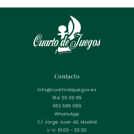
Contacto
info@cuartodejuegos.es
914 35 00 99
662 666 089
WhatsApp
C/ Jorge Juan 42, Madrid
L-V: 10:00 - 20:30