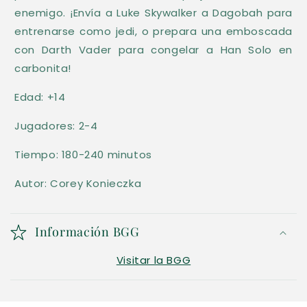
enemigo. ¡Envía a Luke Skywalker a Dagobah para
entrenarse como jedi, o prepara una emboscada
con Darth Vader para congelar a Han Solo en
carbonita!
Edad: +14
Jugadores: 2-4
Tiempo: 180-240 minutos
Autor: Corey Konieczka
Información BGG
Visitar la BGG