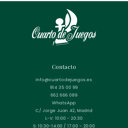
Contacto
info@cuartodejuegos.es
914 35 00 99
662 666 089
WhatsApp
C/ Jorge Juan 42, Madrid
L-V: 10:00 - 20:30
S: 10:30-14:00 / 17:00 - 20:00