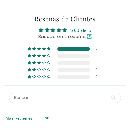
Reseñas de Clientes
5.00 de 5
Basado en 2 reseñas
2
0
0
0
0
Sort by