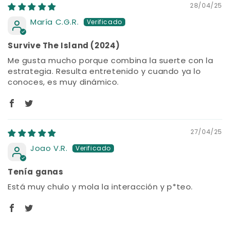
28/04/25
María C.G.R.
Survive The Island (2024)
Me gusta mucho porque combina la suerte con la
estrategia. Resulta entretenido y cuando ya lo
conoces, es muy dinámico.
27/04/25
Joao V.R.
Tenía ganas
Está muy chulo y mola la interacción y p*teo.