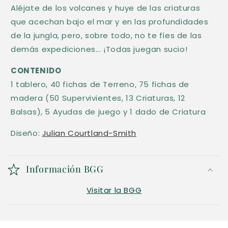
Aléjate de los volcanes y huye de las criaturas
que acechan bajo el mar y en las profundidades
de la jungla, pero, sobre todo, no te fíes de las
demás expediciones... ¡Todas juegan sucio!
CONTENIDO
1 tablero, 40 fichas de Terreno, 75 fichas de
madera (50 Supervivientes, 13 Criaturas, 12
Balsas), 5 Ayudas de juego y 1 dado de Criatura
Diseño:
Julian Courtland-Smith
Información BGG
Visitar la BGG