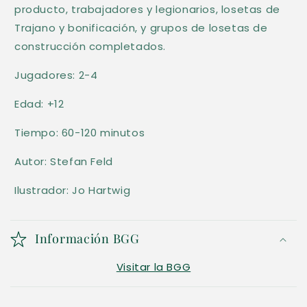
producto, trabajadores y legionarios, losetas de
Trajano y bonificación, y grupos de losetas de
construcción completados.
Jugadores: 2-4
Edad: +12
Tiempo: 60-120 minutos
Autor: Stefan Feld
Ilustrador: Jo Hartwig
Información BGG
Visitar la BGG