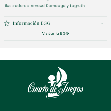
Ilustradores: Arnaud Demaegd y Legruth
Información BGG
Visitar la BGG