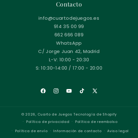
Contacto
info@cuartodejuegos.es
914 35 00 99
662 666 089
WhatsApp
C/ Jorge Juan 42, Madrid
L-V: 10:00 - 20:30
S: 10:30-14:00 / 17:00 - 20:00
Facebook
Instagram
YouTube
TikTok
X
(Twitter)
© 2026,
Cuarto de Juegos
Tecnología de Shopify
Política de privacidad
Política de reembolso
Política de envío
Información de contacto
Aviso legal